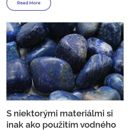
Read More
S niektorými materiálmi si
inak ako použitím vodného